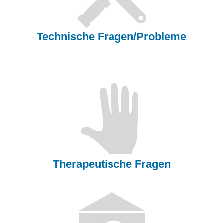
Technische Fragen/Probleme
Therapeutische Fragen