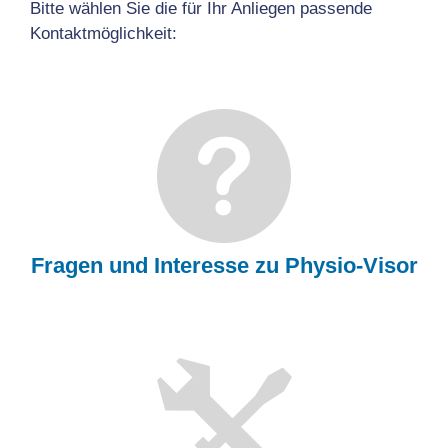
Bitte wählen Sie die für Ihr Anliegen passende
Kontaktmöglichkeit:
Fragen und Interesse zu Physio-Visor