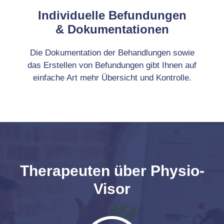
Individuelle Befundungen
& Dokumentationen
Die Dokumentation der Behandlungen sowie
das Erstellen von Befundungen gibt Ihnen auf
einfache Art mehr Übersicht und Kontrolle.
Therapeuten über Physio-
Visor