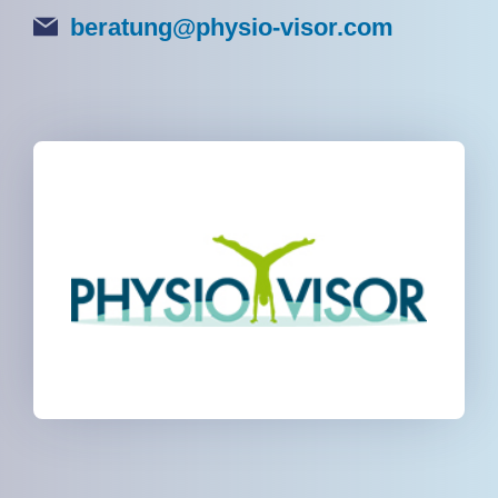
beratung@physio-visor.com