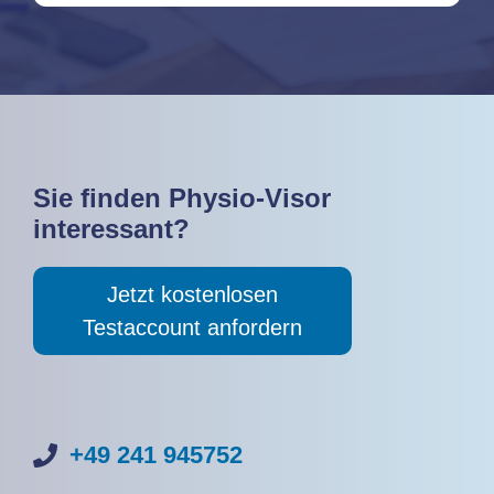
Sie finden Physio-Visor
interessant?
Jetzt kostenlosen
Testaccount anfordern
+49 241 945752