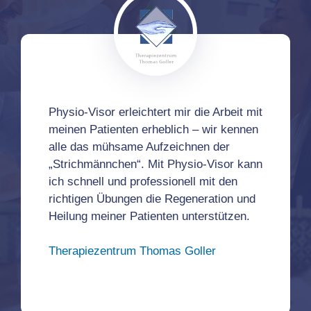
Physio-Visor erleichtert mir die Arbeit mit
meinen Patienten erheblich – wir kennen
alle das mühsame Aufzeichnen der
„Strichmännchen“. Mit Physio-Visor kann
ich schnell und professionell mit den
richtigen Übungen die Regeneration und
Heilung meiner Patienten unterstützen.
Therapiezentrum Thomas Goller