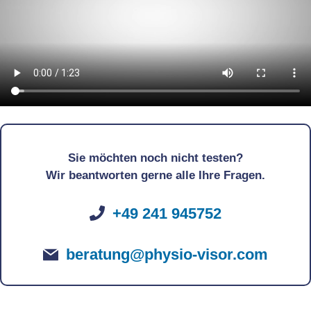
Sie möchten noch nicht testen?
Wir beantworten gerne alle Ihre Fragen.
+49 241 945752
beratung@physio-visor.com