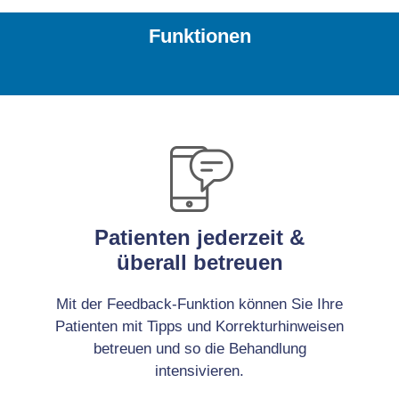
Funktionen
Patienten jederzeit &
überall betreuen
Mit der Feedback-Funktion können Sie Ihre
Patienten mit Tipps und Korrekturhinweisen
betreuen und so die Behandlung
intensivieren.