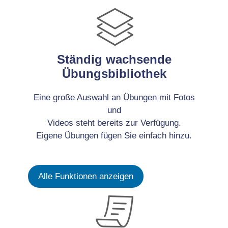
Ständig wachsende
Übungsbibliothek
Eine große Auswahl an Übungen mit Fotos
und
Videos steht bereits zur Verfügung.
Eigene Übungen fügen Sie einfach hinzu.
Alle Funktionen anzeigen