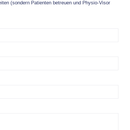
eiten (sondern Patienten betreuen und Physio-Visor