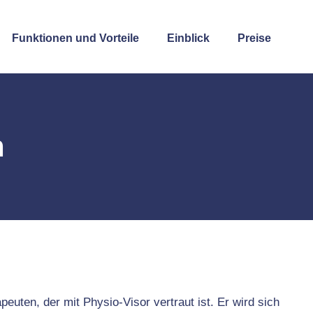
Funktionen und Vorteile
Einblick
Preise
n
uten, der mit Physio-Visor vertraut ist. Er wird sich