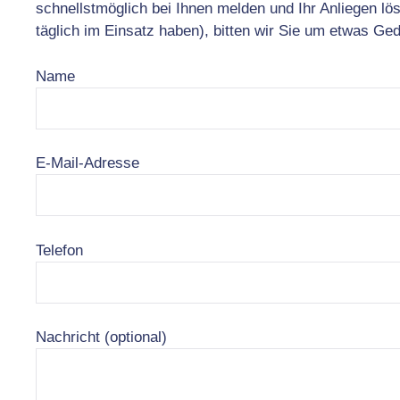
schnellstmöglich bei Ihnen melden und Ihr Anliegen lö
täglich im Einsatz haben), bitten wir Sie um etwas Ged
Name
E-Mail-Adresse
Telefon
Nachricht (optional)